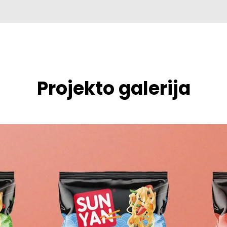
Projekto galerija