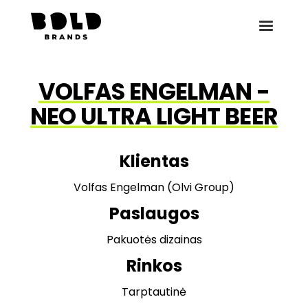
VOLFAS ENGELMAN -
NEO ULTRA LIGHT BEER
Klientas
Volfas Engelman (Olvi Group)
Paslaugos
Pakuotės dizainas
Rinkos
Tarptautinė