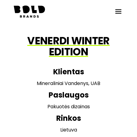
VENERDI WINTER
EDITION
Klientas
Mineraliniai Vandenys, UAB
Paslaugos
Pakuotės dizainas
Rinkos
Lietuva