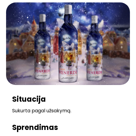
Situacija
Sukurta pagal užsakymą.
Sprendimas