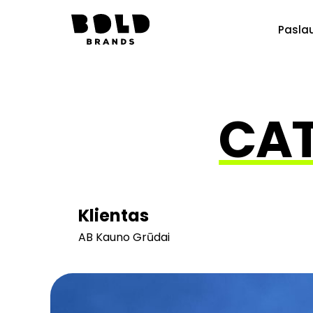
Pasla
CAT
Klientas
AB Kauno Grūdai